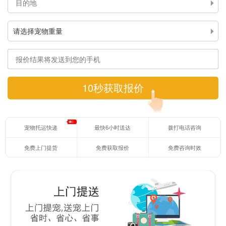
宠物托运快递
最快6小时送达
拨打电话咨询
免费上门提货
免费获取报价
免费咨询时效